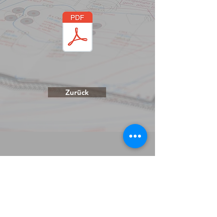
Zurück