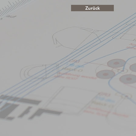
Zurück