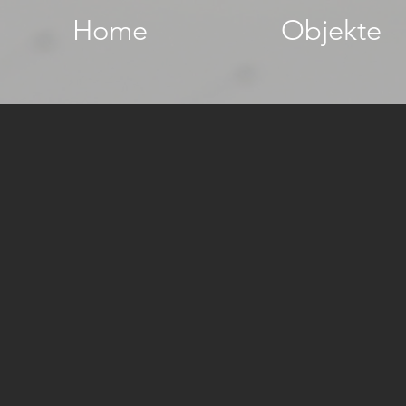
Home
Objekte