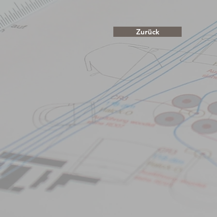
Zurück