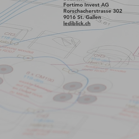
Fortimo Invest AG
Rorschacherstrasse 302
9016 St. Gallen
lediblick.ch