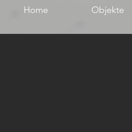
Home
Objekte