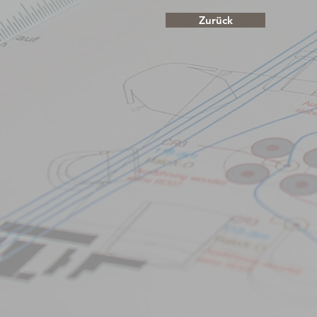
Zurück