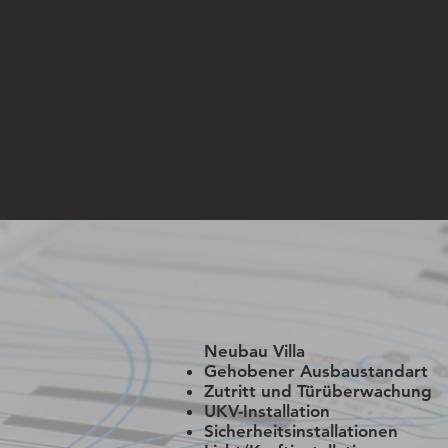
Neubau Villa
Gehobener Ausbaustandart
Zutritt und Türüberwachung
UKV-Installation
Sicherheitsinstallationen